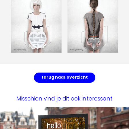
terug naar overzicht
Misschien vind je dit ook interessant
XQ Footwear