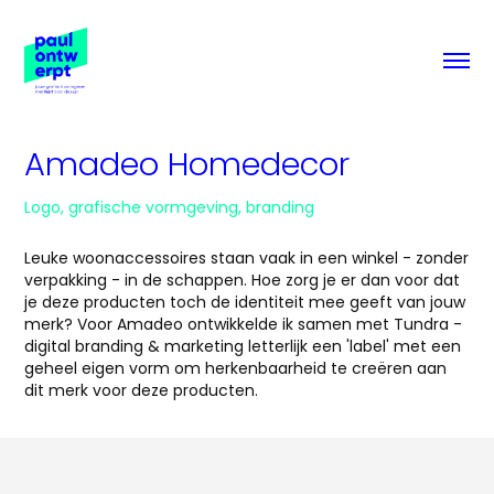
Amadeo Homedecor
Logo, grafische vormgeving, branding
Leuke woonaccessoires staan vaak in een winkel - zonder
verpakking - in de schappen. Hoe zorg je er dan voor dat
je deze producten toch de identiteit mee geeft van jouw
merk? Voor Amadeo ontwikkelde ik samen met Tundra -
digital branding & marketing letterlijk een 'label' met een
geheel eigen vorm om herkenbaarheid te creëren aan
dit merk voor deze producten.