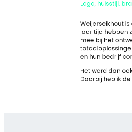
Logo, huisstijl, 
Weijerseikhout is
jaar tijd hebben z
mee bij het ontwe
totaaloplossinge
en hun bedrijf co
Het werd dan ook 
Daarbij heb ik de