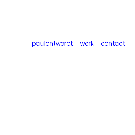
paulontwerpt
werk
contact